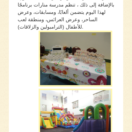
بالإضافة إلى ذلك ، تنظم مدرسة منارات برنامجًا
لهذا اليوم يتضمن ألعابًا، ومسابقات، وعرض
الساحر، وعرض العرائس، ومنطقة لعب
للأطفال (الترامبولين والزلاقات).