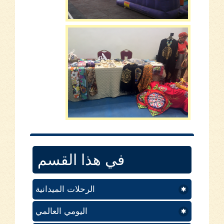
في هذا القسم
الرحلات الميدانية
اليومي العالمي