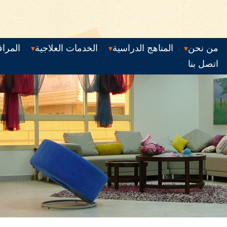
من نحن
المناهج الدراسية
الخدمات العلاجية
المرا
اتصل بنا