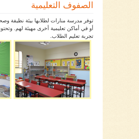
الصفوف التعليمية
توفر مدرسة منارات لطلابها بيئة نظيفة 
تجربة تعليم الطلاب.