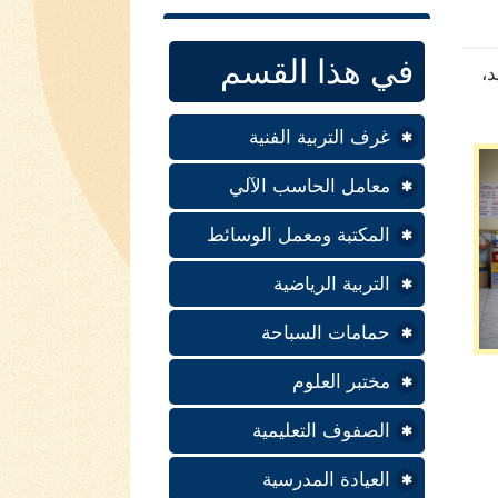
في هذا القسم
،
غرف التربية الفنية
معامل الحاسب الآلي
المكتبة ومعمل الوسائط
التربية الرياضية
حمامات السباحة
مختبر العلوم
الصفوف التعليمية
العيادة المدرسية