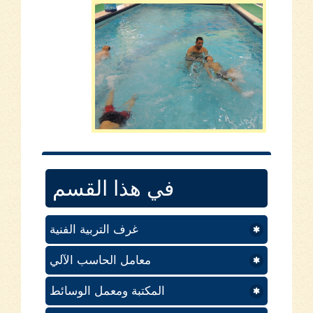
في هذا القسم
غرف التربية الفنية
معامل الحاسب الآلي
المكتبة ومعمل الوسائط