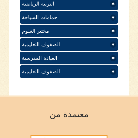
التربية الرياضية
حمامات السباحة
مختبر العلوم
الصفوف التعليمية
العيادة المدرسية
الصفوف التعليمية
معتمدة من