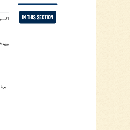
IN THIS SECTION
اكتسب
ويهدف 
برنامج اللغة العربية المعتمد من قبل وزارة التربية والتعليم في دولة الكويت في مادة: اللغة العربية، والتربية الإسلامية والقرآن الكريم.